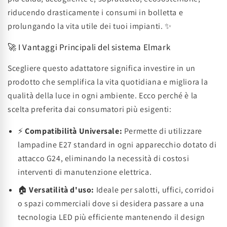
riducendo drasticamente i consumi in bolletta e
prolungando la vita utile dei tuoi impianti. ✨
🚀 I Vantaggi Principali del sistema Elmark
Scegliere questo adattatore significa investire in un
prodotto che semplifica la vita quotidiana e migliora la
qualità della luce in ogni ambiente. Ecco perché è la
scelta preferita dai consumatori più esigenti:
⚡
Compatibilità Universale:
Permette di utilizzare
lampadine E27 standard in ogni apparecchio dotato di
attacco G24, eliminando la necessità di costosi
interventi di manutenzione elettrica.
🏠
Versatilità d'uso:
Ideale per salotti, uffici, corridoi
o spazi commerciali dove si desidera passare a una
tecnologia LED più efficiente mantenendo il design