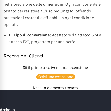
nella precisione delle dimensioni. Ogni componente è
testato per resistere all'uso prolungato, offrendo
prestazioni costanti e affidabili in ogni condizione
operativa.
🔌
Tipo di conversione:
Adattatore da attacco G24 a
attacco E27, progettato per una perfe
Recensioni Clienti
Sii il primo a scrivere una recensione
Scrivi una recensione
Nessun elemento trovato
Archelia