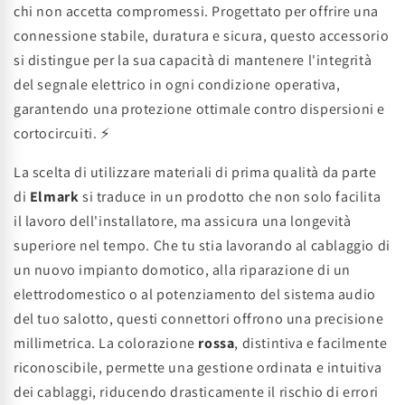
chi non accetta compromessi. Progettato per offrire una
connessione stabile, duratura e sicura, questo accessorio
si distingue per la sua capacità di mantenere l'integrità
del segnale elettrico in ogni condizione operativa,
garantendo una protezione ottimale contro dispersioni e
cortocircuiti. ⚡
La scelta di utilizzare materiali di prima qualità da parte
di
Elmark
si traduce in un prodotto che non solo facilita
il lavoro dell'installatore, ma assicura una longevità
superiore nel tempo. Che tu stia lavorando al cablaggio di
un nuovo impianto domotico, alla riparazione di un
elettrodomestico o al potenziamento del sistema audio
del tuo salotto, questi connettori offrono una precisione
millimetrica. La colorazione
rossa
, distintiva e facilmente
riconoscibile, permette una gestione ordinata e intuitiva
dei cablaggi, riducendo drasticamente il rischio di errori