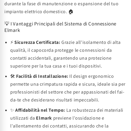
durante la fase di manutenzione o espansione del tuo
impianto elettrico domestico. 🏠
💡 I Vantaggi Principali del Sistema di Connessione
Elmark
⚡
Sicurezza Certificata:
Grazie all'isolamento di alta
qualità, il capocorda protegge le connessioni da
contatti accidentali, garantendo una protezione
superiore per la tua casa e i tuoi dispositivi.
🛠️
Facilità di Installazione:
Il design ergonomico
permette una crimpatura rapida e sicura, ideale sia per
professionisti del settore che per appassionati del fai-
da-te che desiderano risultati impeccabili.
✨
Affidabilità nel Tempo:
La robustezza dei materiali
utilizzati da
Elmark
previene l'ossidazione e
l'allentamento dei contatti, assicurando che la