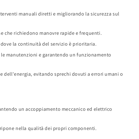
terventi manuali diretti e migliorando la sicurezza sul
one che richiedono manovre rapide e frequenti.
dove la continuità del servizio è prioritaria.
o le manutenzioni e garantendo un funzionamento
dell'energia, evitando sprechi dovuti a errori umani o
rantendo un accoppiamento meccanico ed elettrico
ripone nella qualità dei propri componenti.