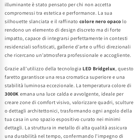
illuminante è stato pensato per chi non accetta
compromessi tra estetica e performance. La sua
silhouette slanciata e il raffinato
colore nero opaco
lo
rendono un elemento di design discreto ma di forte
impatto, capace di integrarsi perfettamente in contesti
residenziali sofisticati, gallerie d'arte o uffici direzionali
che ricercano un'atmosfera professionale e accogliente.
Grazie all'utilizzo della tecnologia
LED Bridgelux
, questo
faretto garantisce una resa cromatica superiore e una
stabilità luminosa eccezionale. La temperatura colore di
3000K
emana una luce calda e avvolgente, ideale per
creare zone di comfort visivo, valorizzare quadri, sculture
o dettagli architettonici, trasformando ogni angolo della
tua casa in uno spazio espositivo curato nei minimi
dettagli. La struttura in metallo di alta qualità assicura
una durabilità nel tempo, confermando l'impegno di