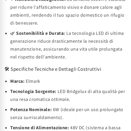
per ridurre l'affaticamento visivo e donare calore agli
ambienti, rendendo il tuo spazio domestico un rifugio
di benessere.
🌿
Sostenibilità e Durata:
La tecnologia LED di ultima
generazione riduce drasticamente la necessità di
manutenzione, assicurando una vita utile prolungata
nel rispetto dell'ambiente.
🛠️ Specifiche Tecniche e Dettagli Costruttivi
Marca:
Elmark
Tecnologia Sorgente:
LED Bridgelux di alta qualità per
una resa cromatica ottimale.
Potenza Nominale:
6W (ideale per un uso prolungato
senza surriscaldamento).
Tensione di Alimentazione:
48V DC (sistema a bassa