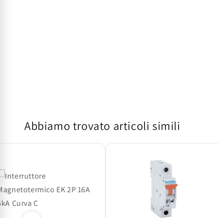
Abbiamo trovato articoli simili