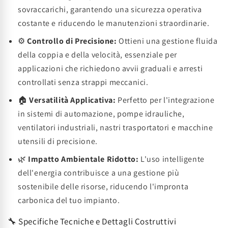
sovraccarichi, garantendo una sicurezza operativa
costante e riducendo le manutenzioni straordinarie.
⚙️
Controllo di Precisione:
Ottieni una gestione fluida
della coppia e della velocità, essenziale per
applicazioni che richiedono avvii graduali e arresti
controllati senza strappi meccanici.
🏠
Versatilità Applicativa:
Perfetto per l'integrazione
in sistemi di automazione, pompe idrauliche,
ventilatori industriali, nastri trasportatori e macchine
utensili di precisione.
🌿
Impatto Ambientale Ridotto:
L'uso intelligente
dell'energia contribuisce a una gestione più
sostenibile delle risorse, riducendo l'impronta
carbonica del tuo impianto.
🔧 Specifiche Tecniche e Dettagli Costruttivi