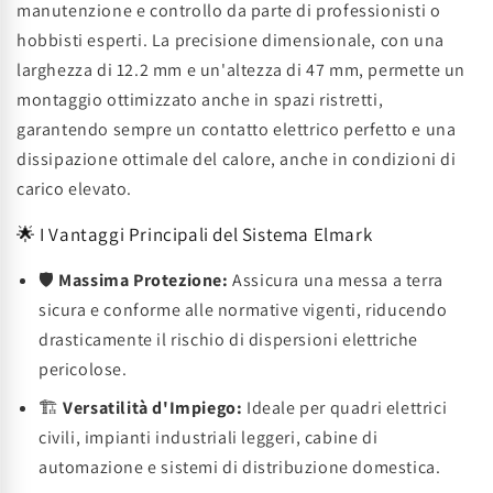
manutenzione e controllo da parte di professionisti o
hobbisti esperti. La precisione dimensionale, con una
larghezza di 12.2 mm e un'altezza di 47 mm, permette un
montaggio ottimizzato anche in spazi ristretti,
garantendo sempre un contatto elettrico perfetto e una
dissipazione ottimale del calore, anche in condizioni di
carico elevato.
🌟 I Vantaggi Principali del Sistema Elmark
🛡️
Massima Protezione:
Assicura una messa a terra
sicura e conforme alle normative vigenti, riducendo
drasticamente il rischio di dispersioni elettriche
pericolose.
🏗️
Versatilità d'Impiego:
Ideale per quadri elettrici
civili, impianti industriali leggeri, cabine di
automazione e sistemi di distribuzione domestica.