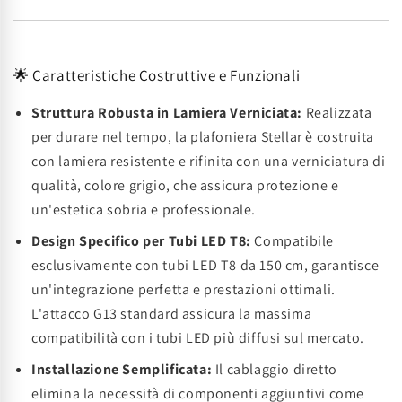
🌟 Caratteristiche Costruttive e Funzionali
Struttura Robusta in Lamiera Verniciata:
Realizzata
per durare nel tempo, la plafoniera Stellar è costruita
con lamiera resistente e rifinita con una verniciatura di
qualità, colore grigio, che assicura protezione e
un'estetica sobria e professionale.
Design Specifico per Tubi LED T8:
Compatibile
esclusivamente con tubi LED T8 da 150 cm, garantisce
un'integrazione perfetta e prestazioni ottimali.
L'attacco G13 standard assicura la massima
compatibilità con i tubi LED più diffusi sul mercato.
Installazione Semplificata:
Il cablaggio diretto
elimina la necessità di componenti aggiuntivi come