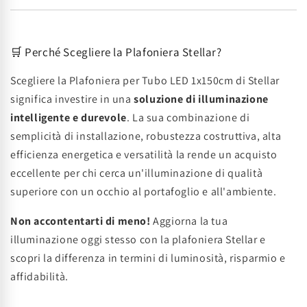
🛒 Perché Scegliere la Plafoniera Stellar?
Scegliere la Plafoniera per Tubo LED 1x150cm di Stellar
significa investire in una
soluzione di illuminazione
intelligente e durevole
. La sua combinazione di
semplicità di installazione, robustezza costruttiva, alta
efficienza energetica e versatilità la rende un acquisto
eccellente per chi cerca un'illuminazione di qualità
superiore con un occhio al portafoglio e all'ambiente.
Non accontentarti di meno!
Aggiorna la tua
illuminazione oggi stesso con la plafoniera Stellar e
scopri la differenza in termini di luminosità, risparmio e
affidabilità.