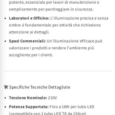
potente, essenziale per lavori di manutenzione o
semplicemente per parcheggiare in sicurezza.
Laboratori e Officine:
L'illuminazione precisa e senza
ombre è fondamentale per attività che richiedono
attenzione ai dettagli.
Spazi Commerciali:
Un'illuminazione efficace può
valorizzare i prodotti e rendere l'ambiente più
accogliente per i clienti.
🛠️ Specifiche Tecniche Dettagliate
Tensione Nominale:
230V
Potenza Supportata:
Fino a 18W per tubo LED
(compatibile con 1 tubo LED T8 da 150cm)