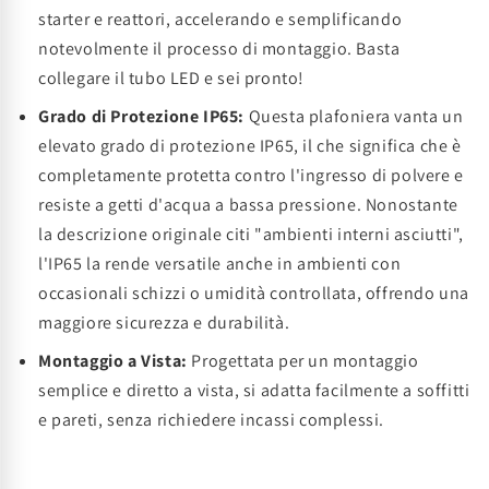
starter e reattori, accelerando e semplificando
notevolmente il processo di montaggio. Basta
collegare il tubo LED e sei pronto!
Grado di Protezione IP65:
Questa plafoniera vanta un
elevato grado di protezione IP65, il che significa che è
completamente protetta contro l'ingresso di polvere e
resiste a getti d'acqua a bassa pressione. Nonostante
la descrizione originale citi "ambienti interni asciutti",
l'IP65 la rende versatile anche in ambienti con
occasionali schizzi o umidità controllata, offrendo una
maggiore sicurezza e durabilità.
Montaggio a Vista:
Progettata per un montaggio
semplice e diretto a vista, si adatta facilmente a soffitti
e pareti, senza richiedere incassi complessi.