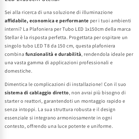
Sei alla ricerca di una soluzione di illuminazione
affidabile, economica e performante
per i tuoi ambienti
interni? La Plafoniera per Tubo LED 1x150cm della marca
Stellar è la risposta perfetta. Progettata per ospitare un
singolo tubo LED T8 da 150 cm, questa plafoniera
combina
funzionalità e durabilità
, rendendola ideale per
una vasta gamma di applicazioni professionali e
domestiche.
Dimentica le complicazioni di installazione! Con il suo
sistema di cablaggio diretto
, non avrai più bisogno di
starter o reattori, garantendoti un montaggio rapido e
senza intoppi. La sua struttura robusta e il design
essenziale si integrano armoniosamente in ogni
contesto, offrendo una luce potente e uniforme.