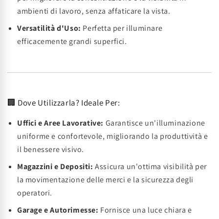
ambienti di lavoro, senza affaticare la vista.
Versatilità d'Uso:
Perfetta per illuminare
efficacemente grandi superfici.
🏢 Dove Utilizzarla? Ideale Per:
Uffici e Aree Lavorative:
Garantisce un'illuminazione
uniforme e confortevole, migliorando la produttività e
il benessere visivo.
Magazzini e Depositi:
Assicura un'ottima visibilità per
la movimentazione delle merci e la sicurezza degli
operatori.
Garage e Autorimesse:
Fornisce una luce chiara e