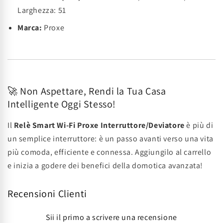
Larghezza: 51
Marca:
Proxe
🚀 Non Aspettare, Rendi la Tua Casa
Intelligente Oggi Stesso!
Il
Relè Smart Wi-Fi Proxe Interruttore/Deviatore
è più di
un semplice interruttore: è un passo avanti verso una vita
più comoda, efficiente e connessa. Aggiungilo al carrello
e inizia a godere dei benefici della domotica avanzata!
Recensioni Clienti
Sii il primo a scrivere una recensione