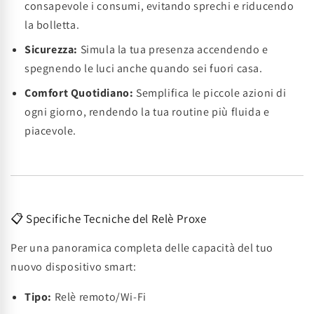
consapevole i consumi, evitando sprechi e riducendo
la bolletta.
Sicurezza:
Simula la tua presenza accendendo e
spegnendo le luci anche quando sei fuori casa.
Comfort Quotidiano:
Semplifica le piccole azioni di
ogni giorno, rendendo la tua routine più fluida e
piacevole.
📋 Specifiche Tecniche del Relè Proxe
Per una panoramica completa delle capacità del tuo
nuovo dispositivo smart:
Tipo:
Relè remoto/Wi-Fi