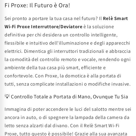
Fi Proxe: Il Futuro è Ora!
Sei pronto a portare la tua casa nel futuro? Il
Relè Smart
Wi-Fi Proxe Interruttore/Deviatore
è la soluzione
definitiva per chi desidera un controllo intelligente,
flessibile e intuitivo dell'illuminazione e degli apparecchi
elettrici. Dimentica gli interruttori tradizionali e abbraccia
la comodità del controllo remoto e vocale, rendendo ogni
ambiente della tua casa più smart, efficiente e
confortevole. Con Proxe, la domotica è alla portata di
tutti, senza complicate installazioni o modifiche invasive.
💡 Controllo Totale a Portata di Mano, Ovunque Tu Sia
Immagina di poter accendere le luci del salotto mentre sei
ancora in auto, o di spegnere la lampada della camera da
letto senza alzarti dal divano. Con il Relè Smart Wi-Fi
Proxe, tutto questo è possibile! Grazie alla sua avanzata