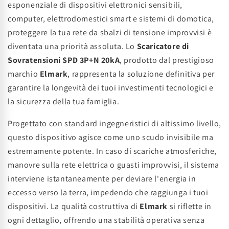
esponenziale di dispositivi elettronici sensibili,
computer, elettrodomestici smart e sistemi di domotica,
proteggere la tua rete da sbalzi di tensione improvvisi è
diventata una priorità assoluta. Lo
Scaricatore di
Sovratensioni SPD 3P+N 20kA
, prodotto dal prestigioso
marchio
Elmark
, rappresenta la soluzione definitiva per
garantire la longevità dei tuoi investimenti tecnologici e
la sicurezza della tua famiglia.
Progettato con standard ingegneristici di altissimo livello,
questo dispositivo agisce come uno scudo invisibile ma
estremamente potente. In caso di scariche atmosferiche,
manovre sulla rete elettrica o guasti improvvisi, il sistema
interviene istantaneamente per deviare l'energia in
eccesso verso la terra, impedendo che raggiunga i tuoi
dispositivi. La qualità costruttiva di
Elmark
si riflette in
ogni dettaglio, offrendo una stabilità operativa senza