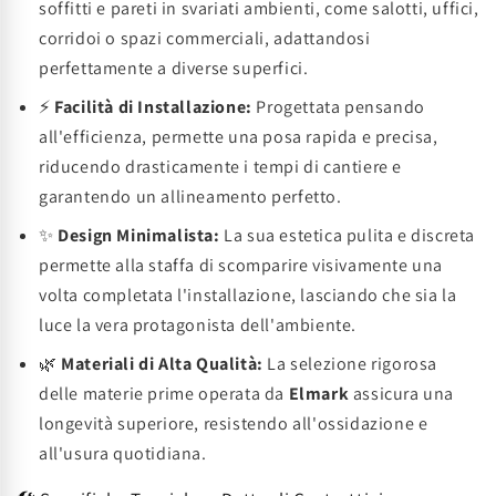
soffitti e pareti in svariati ambienti, come salotti, uffici,
corridoi o spazi commerciali, adattandosi
perfettamente a diverse superfici.
⚡
Facilità di Installazione:
Progettata pensando
all'efficienza, permette una posa rapida e precisa,
riducendo drasticamente i tempi di cantiere e
garantendo un allineamento perfetto.
✨
Design Minimalista:
La sua estetica pulita e discreta
permette alla staffa di scomparire visivamente una
volta completata l'installazione, lasciando che sia la
luce la vera protagonista dell'ambiente.
🌿
Materiali di Alta Qualità:
La selezione rigorosa
delle materie prime operata da
Elmark
assicura una
longevità superiore, resistendo all'ossidazione e
all'usura quotidiana.