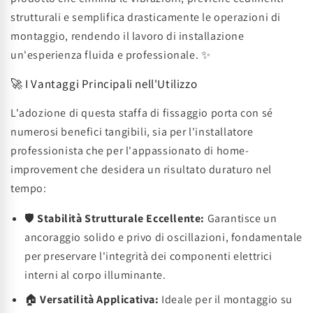
strutturali e semplifica drasticamente le operazioni di
montaggio, rendendo il lavoro di installazione
un'esperienza fluida e professionale. ✨
🚀 I Vantaggi Principali nell'Utilizzo
L'adozione di questa staffa di fissaggio porta con sé
numerosi benefici tangibili, sia per l'installatore
professionista che per l'appassionato di home-
improvement che desidera un risultato duraturo nel
tempo:
🛡️
Stabilità Strutturale Eccellente:
Garantisce un
ancoraggio solido e privo di oscillazioni, fondamentale
per preservare l'integrità dei componenti elettrici
interni al corpo illuminante.
🏠
Versatilità Applicativa:
Ideale per il montaggio su